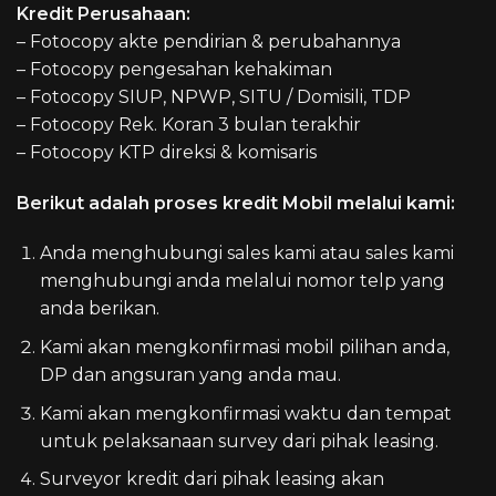
Kredit Perusahaan:
– Fotocopy akte pendirian & perubahannya
– Fotocopy pengesahan kehakiman
– Fotocopy SIUP, NPWP, SITU / Domisili, TDP
– Fotocopy Rek. Koran 3 bulan terakhir
– Fotocopy KTP direksi & komisaris
Berikut adalah proses kredit Mobil melalui kami:
Anda menghubungi sales kami atau sales kami
menghubungi anda melalui nomor telp yang
anda berikan.
Kami akan mengkonfirmasi mobil pilihan anda,
DP dan angsuran yang anda mau.
Kami akan mengkonfirmasi waktu dan tempat
untuk pelaksanaan survey dari pihak leasing.
Surveyor kredit dari pihak leasing akan