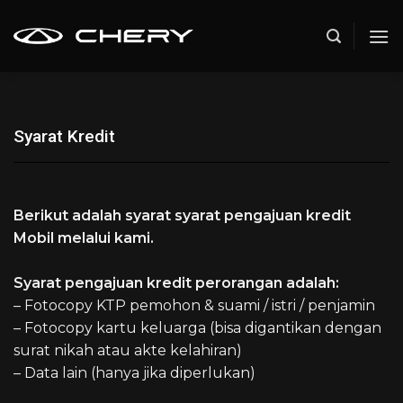
Skip
to
content
Syarat Kredit
Berikut adalah syarat syarat pengajuan kredit
Mobil melalui kami.
Syarat pengajuan kredit perorangan adalah:
– Fotocopy KTP pemohon & suami / istri / penjamin
– Fotocopy kartu keluarga (bisa digantikan dengan
surat nikah atau akte kelahiran)
– Data lain (hanya jika diperlukan)