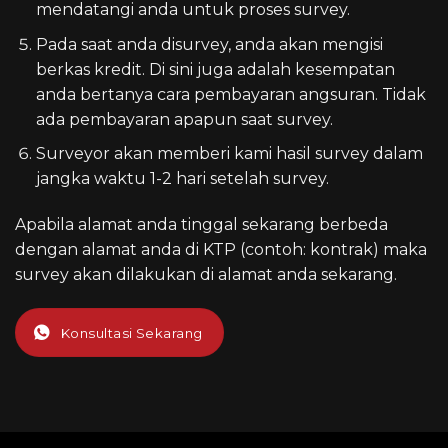
mendatangi anda untuk proses survey.
Pada saat anda disurvey, anda akan mengisi
berkas kredit. Di sini juga adalah kesempatan
anda bertanya cara pembayaran angsuran. Tidak
ada pembayaran apapun saat survey.
Surveyor akan memberi kami hasil survey dalam
jangka waktu 1-2 hari setelah survey.
Apabila alamat anda tinggal sekarang berbeda
dengan alamat anda di KTP (contoh: kontrak) maka
survey akan dilakukan di alamat anda sekarang.
Konsultasi Sekarang