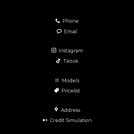
Phone
Email
Instagram
Tiktok
Models
Pricelist
Address
Credit Simulation