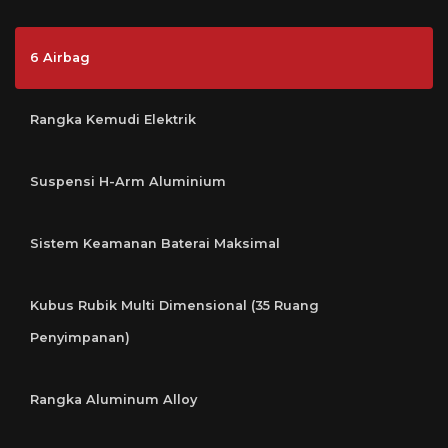
6 Airbag
Rangka Kemudi Elektrik
Suspensi H-Arm Aluminium
Sistem Keamanan Baterai Maksimal
Kubus Rubik Multi Dimensional (35 Ruang
Penyimpanan)
Rangka Aluminum Alloy