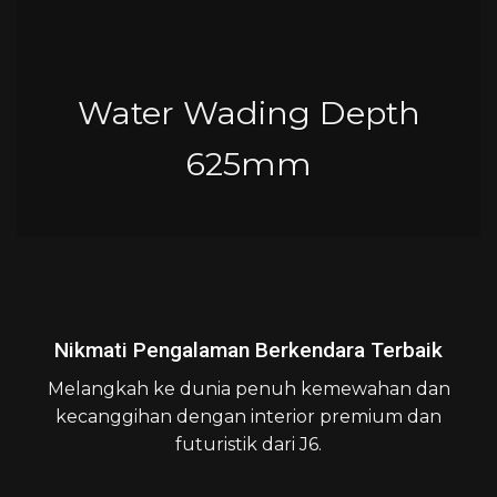
Water Wading Depth
625mm
Nikmati Pengalaman Berkendara Terbaik
Melangkah ke dunia penuh kemewahan dan
kecanggihan dengan interior premium dan
futuristik dari J6.