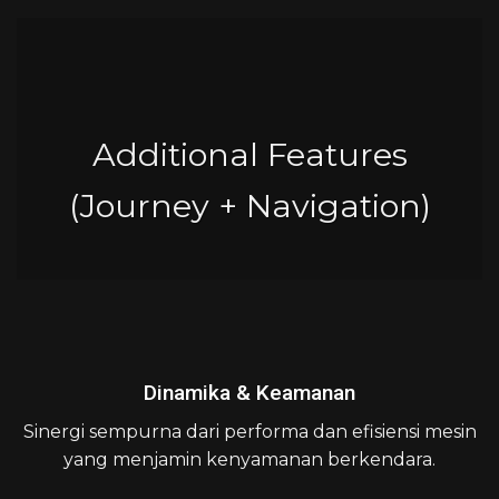
Additional Features
(Journey + Navigation)
Dinamika & Keamanan
Sinergi sempurna dari performa dan efisiensi mesin
yang menjamin kenyamanan berkendara.