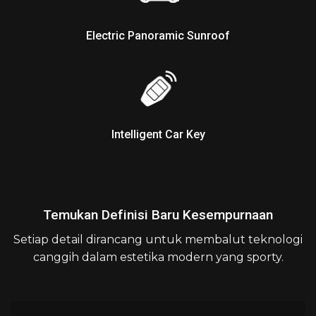
Electric Panoramic Sunroof
Intelligent Car Key
Temukan Definisi Baru Kesempurnaan
Setiap detail dirancang untuk membalut teknologi
canggih dalam estetika modern yang sporty.