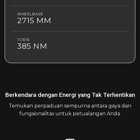
WHEELBASE
2715 MM
TORSI
385 NM
Berkendara dengan Energi yang Tak Terhentikan
Temukan perpaduan sempurna antara gaya dan
fungsionalitas untuk petualangan Anda.