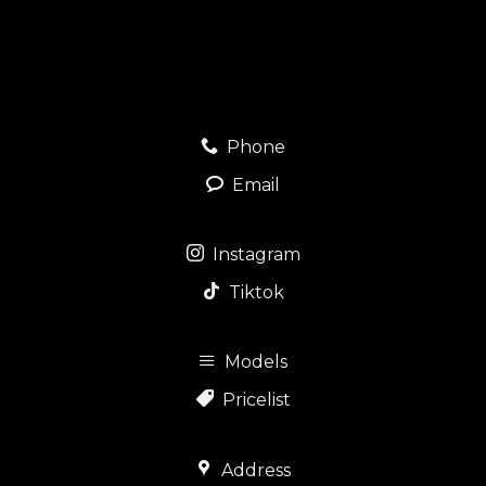
Phone
Email
Instagram
Tiktok
Models
Pricelist
Address