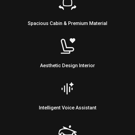
Spacious Cabin & Premium Material
Aesthetic Design Interior
Intelligent Voice Assistant