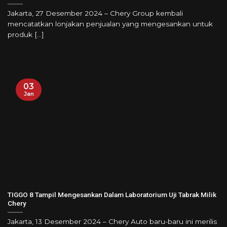
Jakarta, 27 Desember 2024 – Chery Group kembali
mencatatkan lonjakan penjualan yang mengesankan untuk
produk [...]
03
Jan
TIGGO 8 Tampil Mengesankan Dalam Laboratorium Uji Tabrak Milik
Chery
Jakarta, 13 Desember 2024 – Chery Auto baru-baru ini merilis