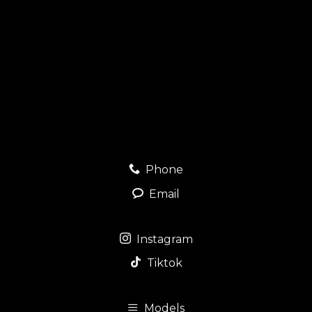
Phone
Email
Instagram
Tiktok
Models