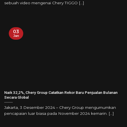
sebuah video mengenai Chery TIGGO [...]
03
Jan
Naik 32,2%, Chery Group Catatkan Rekor Baru Penjualan Bulanan
Secara Global
Jakarta, 3 Desember 2024 – Chery Group mengumumkan
pencapaian luar biasa pada November 2024 kemarin. [...]